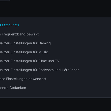
RZEICHNIS
s Frequenzband bewirkt
alizer-Einstellungen für Gaming
alizer-Einstellungen für Musik
alizer-Einstellungen für Filme und TV
alizer-Einstellungen für Podcasts und Hörbücher
ese Einstellungen anwendest
ßende Gedanken